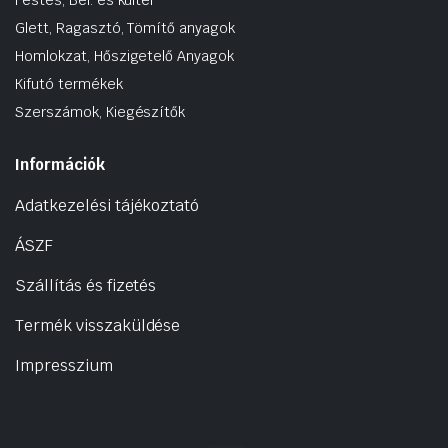
Glett, Ragasztó, Tömítő anyagok
Homlokzat, Hőszigetelő Anyagok
Kifutó termékek
Szerszámok, Kiegészítők
Információk
Adatkezelési tájékoztató
ÁSZF
Szállítás és fizetés
Termék visszaküldése
Impresszium