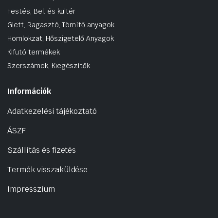
Festés, Bel. és kültér
Glett, Ragasztó, Tömítő anyagok
Homlokzat, Hőszigetelő Anyagok
Kifutó termékek
Szerszámok, Kiegészítők
Információk
Adatkezelési tájékoztató
ÁSZF
Szállítás és fizetés
Termék visszaküldése
Impresszium