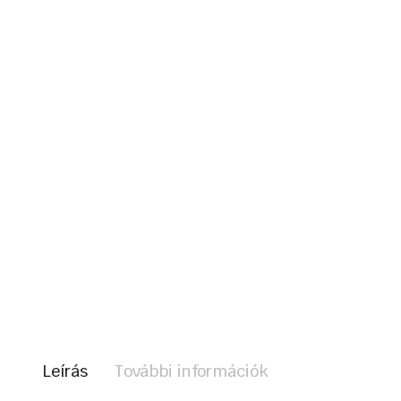
Leírás
További információk