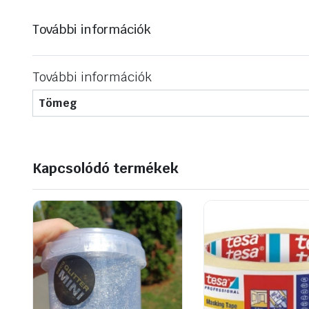
További információk
További információk
Tömeg
Kapcsolódó termékek