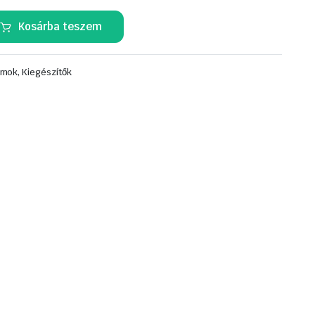
Kosárba teszem
mok, Kiegészítők