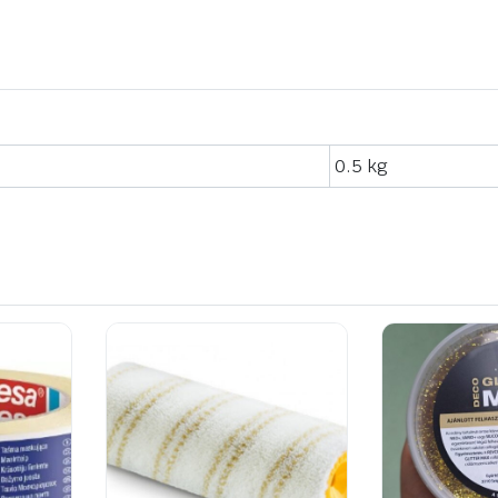
0.5 kg