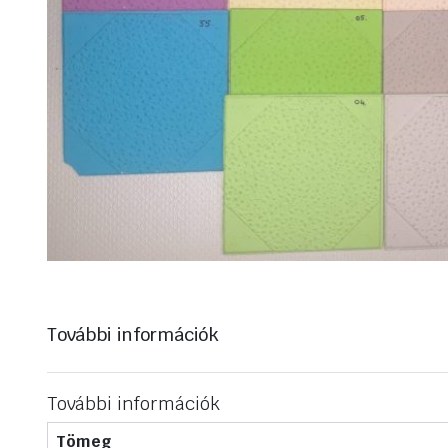
További információk
További információk
Tömeg