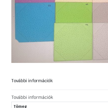
További információk
További információk
Tömeg