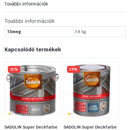
További információk
További információk
Tömeg
3.8 kg
Kapcsolódó termékek
21%
19%
SADOLIN Super Deckfarbe
SADOLIN Super Deckfarbe