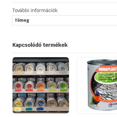
További információk
Tömeg
Kapcsolódó termékek