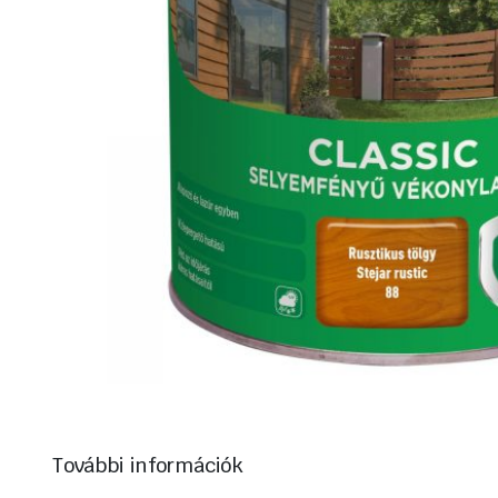
További információk