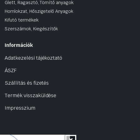
Glett, Ragasztó, Tömítő anyagok
Homlokzat, Hőszigetelő Anyagok
Kifutó termékek
Szerszámok, Kiegészítők
Információk
Adatkezelési tájékoztató
ÁSZF
Szállítás és fizetés
Termék visszaküldése
Impresszium