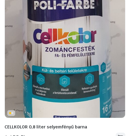
CELLKOLOR 0,8 liter selyemfényű barna