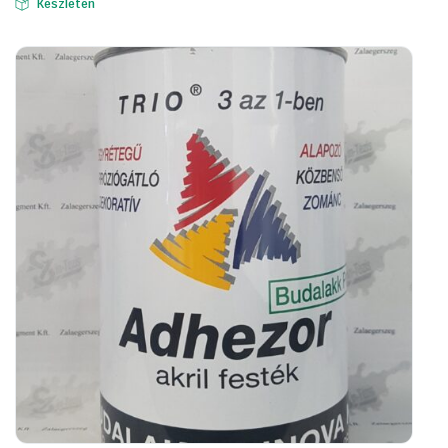
Készleten