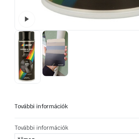
Watch video
További információk
További információk