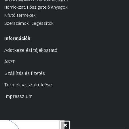
Homlokzat, Hőszigetelő Anyagok
Kifutó termékek
Szerszámok, Kiegészítők
Információk
Adatkezelési tájékoztató
ÁSZF
Szállítás és fizetés
Termék visszaküldése
Impresszium