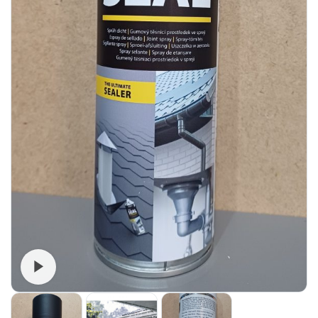
Watch video