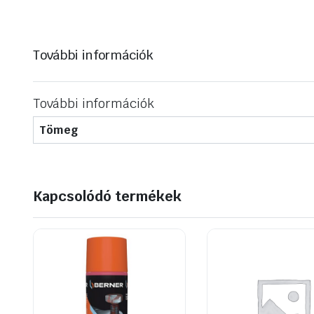
További információk
További információk
Tömeg
Kapcsolódó termékek