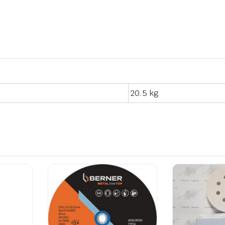
20.5 kg