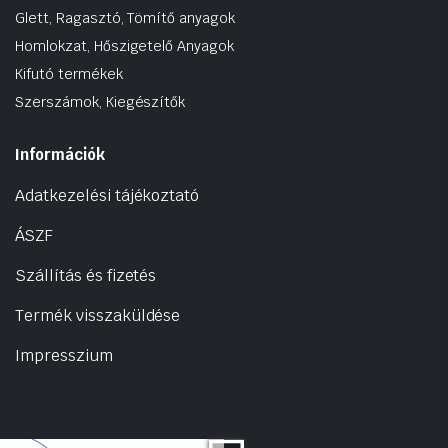
Glett, Ragasztó, Tömítő anyagok
Homlokzat, Hőszigetelő Anyagok
Kifutó termékek
Szerszámok, Kiegészítők
Információk
Adatkezelési tájékoztató
ÁSZF
Szállítás és fizetés
Termék visszaküldése
Impresszium