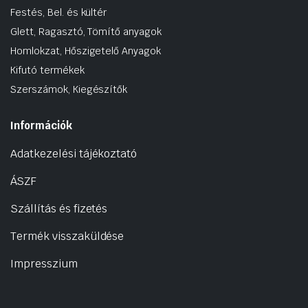
Festés, Bel. és kültér
Glett, Ragasztó, Tömítő anyagok
Homlokzat, Hőszigetelő Anyagok
Kifutó termékek
Szerszámok, Kiegészítők
Információk
Adatkezelési tájékoztató
ÁSZF
Szállítás és fizetés
Termék visszaküldése
Impresszium