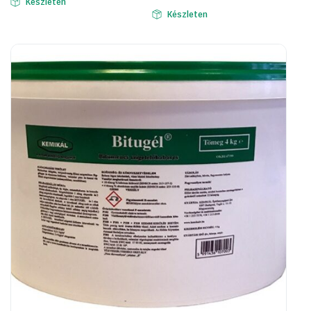
Készleten
Készleten