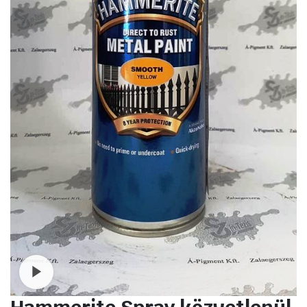
Watch video