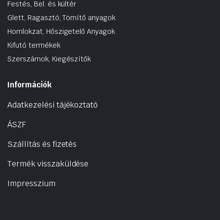
Festés, Bel. és kültér
Glett, Ragasztó, Tömítő anyagok
Homlokzat, Hőszigetelő Anyagok
Kifutó termékek
Szerszámok, Kiegészítők
Információk
Adatkezelési tájékoztató
ÁSZF
Szállítás és fizetés
Termék visszaküldése
Impresszium