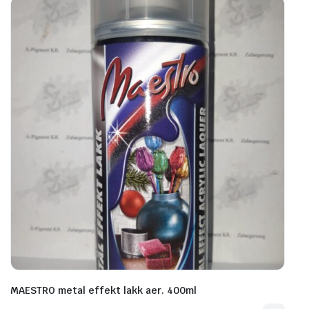
MAESTRO metal effekt lakk aer. 400ml