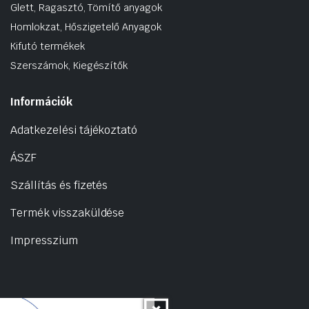
Glett, Ragasztó, Tömítő anyagok
Homlokzat, Hőszigetelő Anyagok
Kifutó termékek
Szerszámok, Kiegészítők
Információk
Adatkezelési tájékoztató
ÁSZF
Szállítás és fizetés
Termék visszaküldése
Impresszium