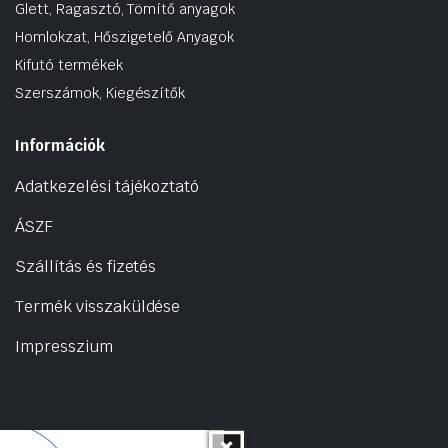
Glett, Ragasztó, Tömítő anyagok
Homlokzat, Hőszigetelő Anyagok
Kifutó termékek
Szerszámok, Kiegészítők
Információk
Adatkezelési tájékoztató
ÁSZF
Szállítás és fizetés
Termék visszaküldése
Impresszium