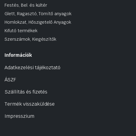
Festés, Bel. és kültér
Glett, Ragasztó, Tömítő anyagok
Homlokzat, Hőszigetelő Anyagok
Kifutó termékek
Szerszámok, Kiegészítők
Információk
Adatkezelési tájékoztató
ÁSZF
Szállítás és fizetés
Termék visszaküldése
Impresszium