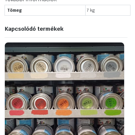
Tömeg
7 kg
Kapcsolódó termékek