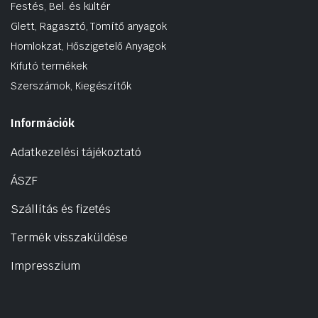
Festés, Bel. és kültér
Glett, Ragasztó, Tömítő anyagok
Homlokzat, Hőszigetelő Anyagok
Kifutó termékek
Szerszámok, Kiegészítők
Információk
Adatkezelési tájékoztató
ÁSZF
Szállítás és fizetés
Termék visszaküldése
Impresszium