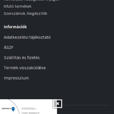
Kifutó termékek
Szerszámok, Kiegészítők
Információk
Adatkezelési tájékoztató
ÁSZF
Szállítás és fizetés
Termék visszaküldése
Impresszium