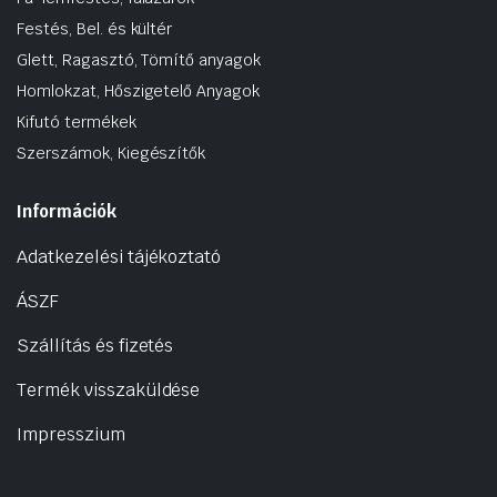
Festés, Bel. és kültér
Glett, Ragasztó, Tömítő anyagok
Homlokzat, Hőszigetelő Anyagok
Kifutó termékek
Szerszámok, Kiegészítők
Információk
Adatkezelési tájékoztató
ÁSZF
Szállítás és fizetés
Termék visszaküldése
Impresszium