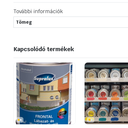
További információk
Tömeg
Kapcsolódó termékek