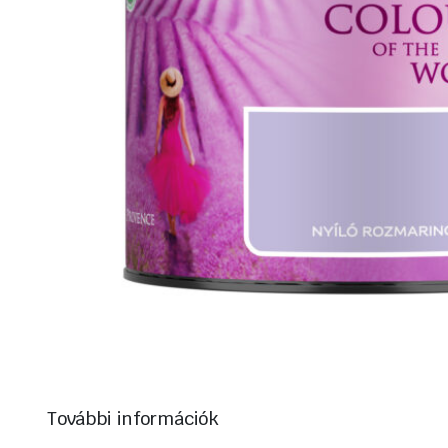
További információk