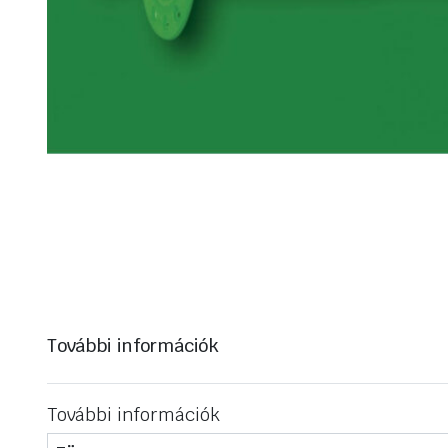
További információk
További információk