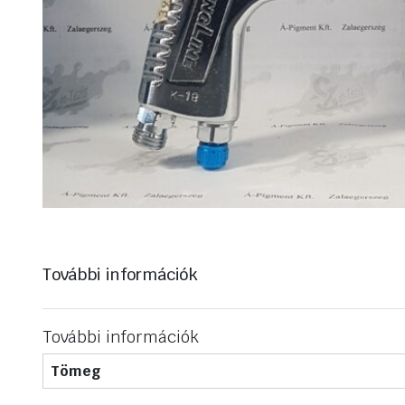
További információk
További információk
Tömeg