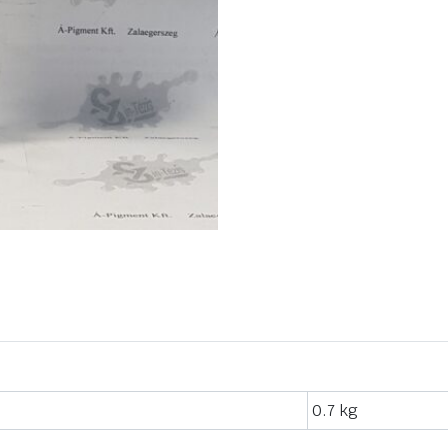
0.7 kg