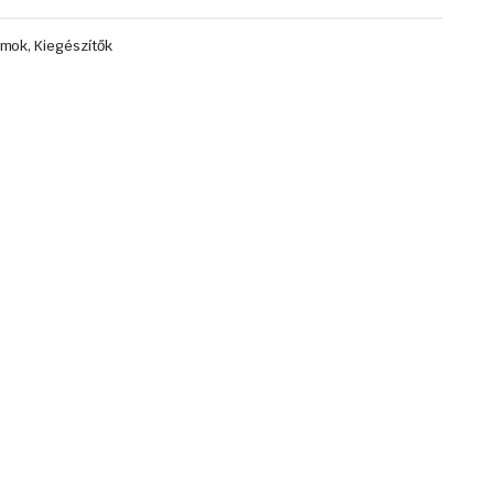
mok, Kiegészítők