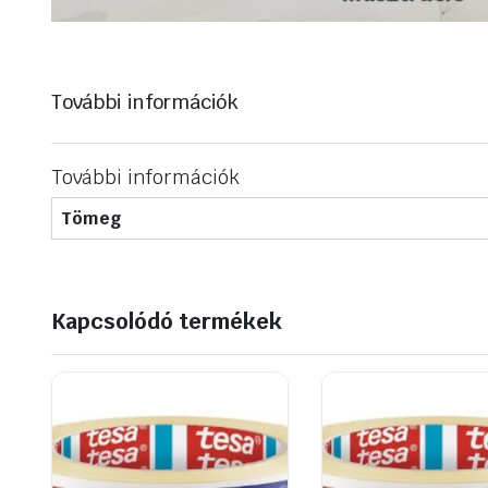
További információk
További információk
Tömeg
Kapcsolódó termékek