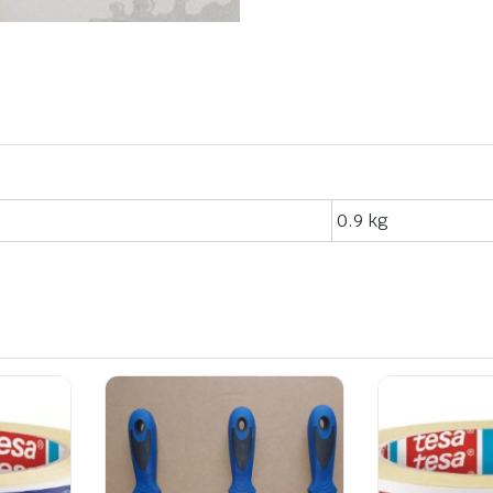
0.9 kg