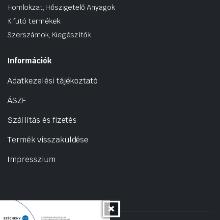
Homlokzat, Hőszigetelő Anyagok
Kifutó termékek
Szerszámok, Kiegészítők
Információk
Adatkezelési tájékoztató
ÁSZF
Szállítás és fizetés
Termék visszaküldése
Impresszium