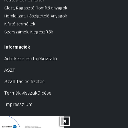
Glett, Ragasztó, Tömítő anyagok
Homlokzat, Hőszigetelő Anyagok
Kifutó termékek
Szerszámok, Kiegészítők
Információk
Adatkezelési tájékoztató
ÁSZF
Szállítás és fizetés
Termék visszaküldése
Impresszium