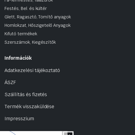
Festés, Bel. és kültér
Glett, Ragasztó, Tömítő anyagok
Homlokzat, Hőszigetelő Anyagok
Kifutó termékek
Szerszámok, Kiegészítők
Információk
Adatkezelési tájékoztató
ÁSZF
Szállítás és fizetés
Termék visszaküldése
Impresszium