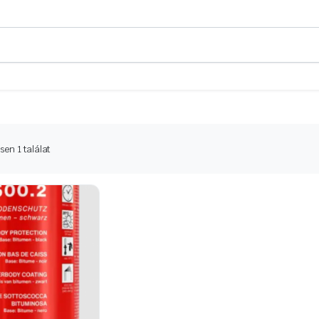
en 1 találat