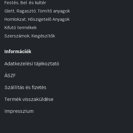
Festés, Bel. és kültér
Glett, Ragasztó, Tömítő anyagok
Homlokzat, Hőszigetelő Anyagok
Kifutó termékek
Szerszámok, Kiegészítők
Információk
Adatkezelési tájékoztató
ÁSZF
Szállítás és fizetés
Termék visszaküldése
Impresszium