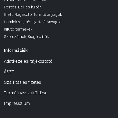
Festés, Bel. és kültér
Glett, Ragasztó, Tömítő anyagok
Homlokzat, Hőszigetelő Anyagok
Kifutó termékek
Szerszámok, Kiegészítők
Információk
Adatkezelési tájékoztató
ÁSZF
Szállítás és fizetés
Termék visszaküldése
Impresszium