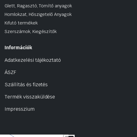
Glett, Ragasztó, Tömítő anyagok
Homlokzat, Hőszigetelő Anyagok
Kifutó termékek
Szerszámok, Kiegészítők
Információk
Adatkezelési tájékoztató
ÁSZF
Szállítás és fizetés
Termék visszaküldése
Impresszium